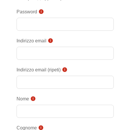
Password
Indirizzo email
Indirizzo email (ripeti)
Nome
Cognome